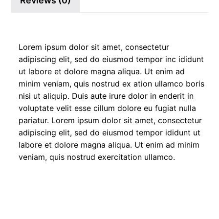
Reviews (0)
Lorem ipsum dolor sit amet, consectetur
adipiscing elit, sed do eiusmod tempor inc ididunt
ut labore et dolore magna aliqua. Ut enim ad
minim veniam, quis nostrud ex ation ullamco boris
nisi ut aliquip. Duis aute irure dolor in enderit in
voluptate velit esse cillum dolore eu fugiat nulla
pariatur. Lorem ipsum dolor sit amet, consectetur
adipiscing elit, sed do eiusmod tempor ididunt ut
labore et dolore magna aliqua. Ut enim ad minim
veniam, quis nostrud exercitation ullamco.