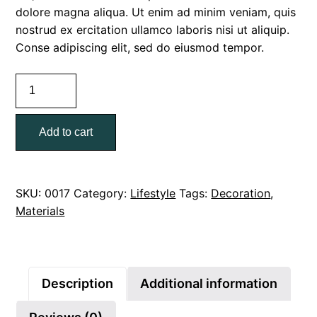
dolore magna aliqua. Ut enim ad minim veniam, quis
nostrud ex ercitation ullamco laboris nisi ut aliquip.
Conse adipiscing elit, sed do eiusmod tempor.
Add to cart
SKU:
0017
Category:
Lifestyle
Tags:
Decoration
,
Materials
Description
Additional information